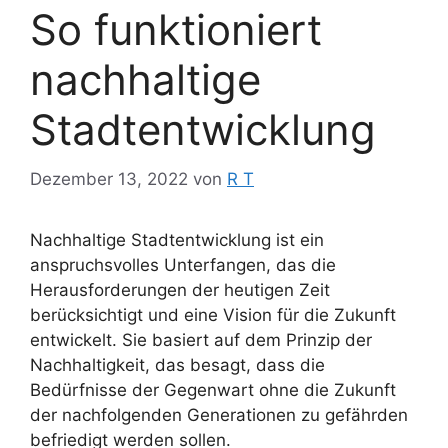
So funktioniert
nachhaltige
Stadtentwicklung
Dezember 13, 2022
von
R T
Nachhaltige Stadtentwicklung ist ein
anspruchsvolles Unterfangen, das die
Herausforderungen der heutigen Zeit
berücksichtigt und eine Vision für die Zukunft
entwickelt. Sie basiert auf dem Prinzip der
Nachhaltigkeit, das besagt, dass die
Bedürfnisse der Gegenwart ohne die Zukunft
der nachfolgenden Generationen zu gefährden
befriedigt werden sollen.