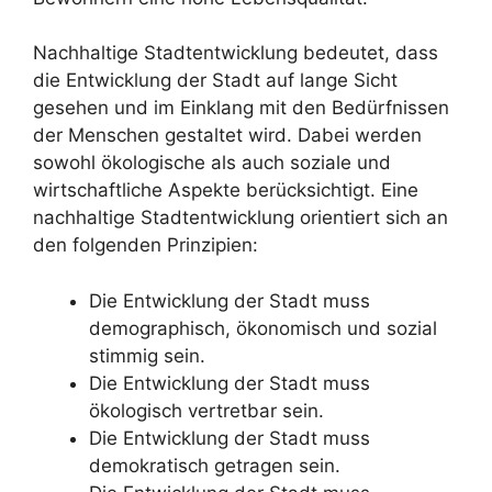
Nachhaltige Stadtentwicklung bedeutet, dass
die Entwicklung der Stadt auf lange Sicht
gesehen und im Einklang mit den Bedürfnissen
der Menschen gestaltet wird. Dabei werden
sowohl ökologische als auch soziale und
wirtschaftliche Aspekte berücksichtigt. Eine
nachhaltige Stadtentwicklung orientiert sich an
den folgenden Prinzipien:
Die Entwicklung der Stadt muss
demographisch, ökonomisch und sozial
stimmig sein.
Die Entwicklung der Stadt muss
ökologisch vertretbar sein.
Die Entwicklung der Stadt muss
demokratisch getragen sein.