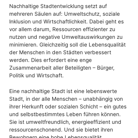
Nachhaltige Stadtentwicklung setzt auf
mehreren Säulen auf: Umweltschutz, soziale
Inklusion und Wirtschaftlichkeit. Dabei geht es
vor allem darum, Ressourcen effizienter zu
nutzen und negative Umweltauswirkungen zu
minimieren. Gleichzeitig soll die Lebensqualität
der Menschen in den Städten verbessert
werden. Dies erfordert eine enge
Zusammenarbeit aller Beteiligten – Bürger,
Politik und Wirtschaft.
Eine nachhaltige Stadt ist eine lebenswerte
Stadt, in der alle Menschen – unabhängig von
ihrer Herkunft oder sozialen Schicht – ein gutes
und selbstbestimmtes Leben führen können.
Sie ist umweltfreundlich, energieeffizient und
ressourcenschonend. Und sie bietet ihren
Bewohnern eine hohe Lebensqualität.