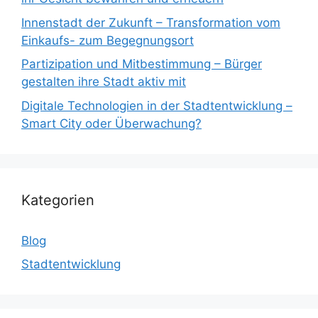
Innenstadt der Zukunft – Transformation vom
Einkaufs- zum Begegnungsort
Partizipation und Mitbestimmung – Bürger
gestalten ihre Stadt aktiv mit
Digitale Technologien in der Stadtentwicklung –
Smart City oder Überwachung?
Kategorien
Blog
Stadtentwicklung