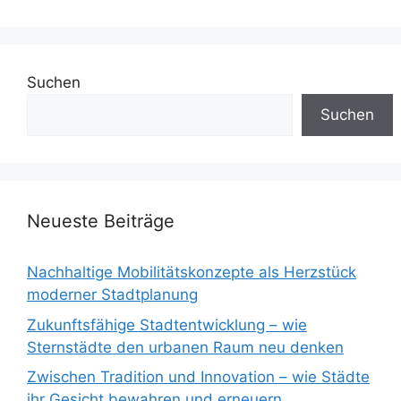
Suchen
Suchen
Neueste Beiträge
Nachhaltige Mobilitätskonzepte als Herzstück
moderner Stadtplanung
Zukunftsfähige Stadtentwicklung – wie
Sternstädte den urbanen Raum neu denken
Zwischen Tradition und Innovation – wie Städte
ihr Gesicht bewahren und erneuern