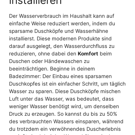
installieren
Der Wasserverbrauch im Haushalt kann auf
einfache Weise reduziert werden, indem du
sparsame Duschköpfe und Wasserhähne
installierst. Diese modernen Produkte sind
darauf ausgelegt, den Wasserdurchfluss zu
reduzieren, ohne dabei den
Komfort
beim
Duschen oder Händewaschen zu
beeinträchtigen. Beginne in deinem
Badezimmer: Der Einbau eines sparsamen
Duschkopfes ist ein einfacher Schritt, um täglich
Wasser zu sparen. Diese Duschköpfe mischen
Luft unter das Wasser, was bedeutet, dass
weniger Wasser benötigt wird, um denselben
Druck zu erzeugen. So kannst du bis zu 50%
des verbrauchten Wassers einsparen, während
du trotzdem ein verwöhnendes Duscherlebnis