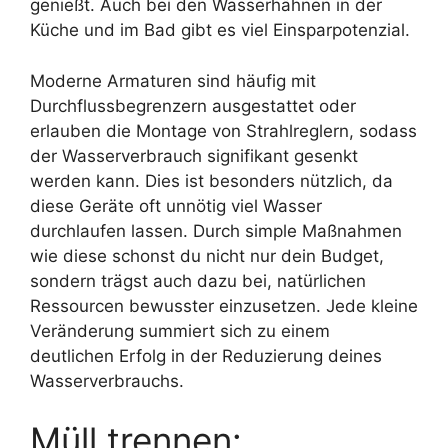
genießt. Auch bei den Wasserhähnen in der
Küche und im Bad gibt es viel Einsparpotenzial.
Moderne Armaturen sind häufig mit
Durchflussbegrenzern ausgestattet oder
erlauben die Montage von Strahlreglern, sodass
der Wasserverbrauch signifikant gesenkt
werden kann. Dies ist besonders nützlich, da
diese Geräte oft unnötig viel Wasser
durchlaufen lassen. Durch simple Maßnahmen
wie diese schonst du nicht nur dein Budget,
sondern trägst auch dazu bei, natürlichen
Ressourcen bewusster einzusetzen. Jede kleine
Veränderung summiert sich zu einem
deutlichen Erfolg in der Reduzierung deines
Wasserverbrauchs.
Müll trennen: