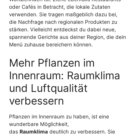
oder Cafés in Betracht, die lokale Zutaten
verwenden. Sie tragen maßgeblich dazu bei,
die Nachfrage nach regionalen Produkten zu
stärken. Vielleicht entdeckst du dabei neue,
spannende Gerichte aus deiner Region, die dein
Menü zuhause bereichern können.
Mehr Pflanzen im
Innenraum: Raumklima
und Luftqualität
verbessern
Pflanzen im Innenraum zu haben, ist eine
wunderbare Möglichkeit,
das
Raumklima
deutlich zu verbessern. Sie