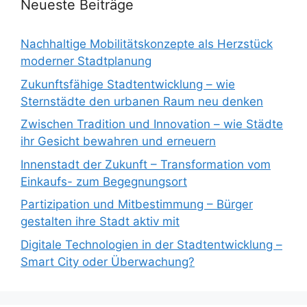
Neueste Beiträge
Nachhaltige Mobilitätskonzepte als Herzstück
moderner Stadtplanung
Zukunftsfähige Stadtentwicklung – wie
Sternstädte den urbanen Raum neu denken
Zwischen Tradition und Innovation – wie Städte
ihr Gesicht bewahren und erneuern
Innenstadt der Zukunft – Transformation vom
Einkaufs- zum Begegnungsort
Partizipation und Mitbestimmung – Bürger
gestalten ihre Stadt aktiv mit
Digitale Technologien in der Stadtentwicklung –
Smart City oder Überwachung?