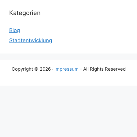
Kategorien
Blog
Stadtentwicklung
Copyright © 2026 ·
Impressum
- All Rights Reserved