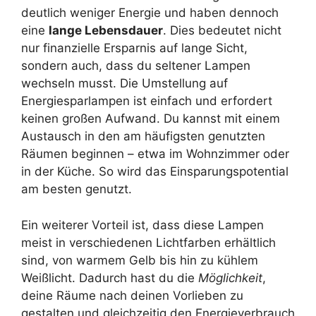
deutlich weniger Energie und haben dennoch
eine
lange Lebensdauer
. Dies bedeutet nicht
nur finanzielle Ersparnis auf lange Sicht,
sondern auch, dass du seltener Lampen
wechseln musst. Die Umstellung auf
Energiesparlampen ist einfach und erfordert
keinen großen Aufwand. Du kannst mit einem
Austausch in den am häufigsten genutzten
Räumen beginnen – etwa im Wohnzimmer oder
in der Küche. So wird das Einsparungspotential
am besten genutzt.
Ein weiterer Vorteil ist, dass diese Lampen
meist in verschiedenen Lichtfarben erhältlich
sind, von warmem Gelb bis hin zu kühlem
Weißlicht. Dadurch hast du die
Möglichkeit
,
deine Räume nach deinen Vorlieben zu
gestalten und gleichzeitig den Energieverbrauch