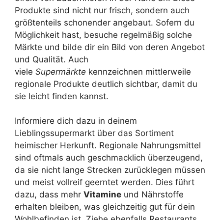
Produkte sind nicht nur frisch, sondern auch
größtenteils schonender angebaut. Sofern du
Möglichkeit hast, besuche regelmäßig solche
Märkte und bilde dir ein Bild von deren Angebot
und Qualität. Auch
viele
Supermärkte
kennzeichnen mittlerweile
regionale Produkte deutlich sichtbar, damit du
sie leicht finden kannst.
Informiere dich dazu in deinem
Lieblingssupermarkt über das Sortiment
heimischer Herkunft. Regionale Nahrungsmittel
sind oftmals auch geschmacklich überzeugend,
da sie nicht lange Strecken zurücklegen müssen
und meist vollreif geerntet werden. Dies führt
dazu, dass mehr
Vitamine
und Nährstoffe
erhalten bleiben, was gleichzeitig gut für dein
Wohlbefinden ist. Ziehe ebenfalls Restaurants