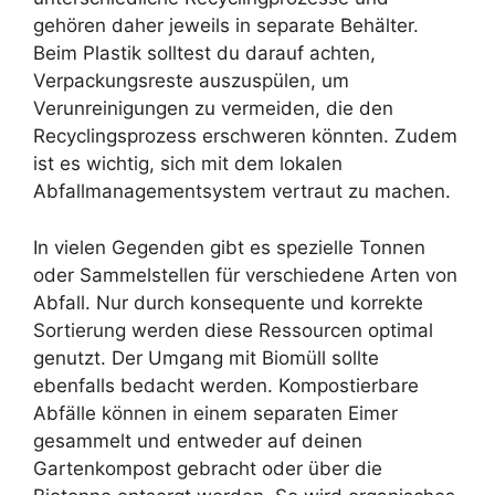
gehören daher jeweils in separate Behälter.
Beim Plastik solltest du darauf achten,
Verpackungsreste auszuspülen, um
Verunreinigungen zu vermeiden, die den
Recyclingsprozess erschweren könnten. Zudem
ist es wichtig, sich mit dem lokalen
Abfallmanagementsystem vertraut zu machen.
In vielen Gegenden gibt es spezielle Tonnen
oder Sammelstellen für verschiedene Arten von
Abfall. Nur durch konsequente und korrekte
Sortierung werden diese Ressourcen optimal
genutzt. Der Umgang mit Biomüll sollte
ebenfalls bedacht werden. Kompostierbare
Abfälle können in einem separaten Eimer
gesammelt und entweder auf deinen
Gartenkompost gebracht oder über die