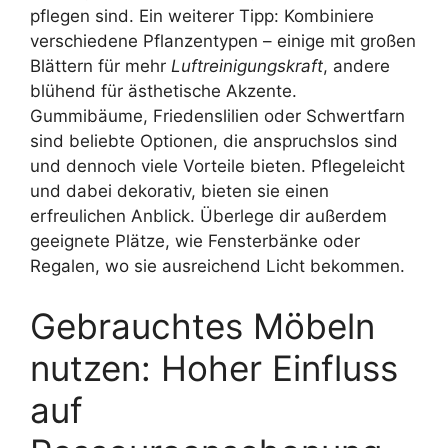
pflegen sind. Ein weiterer Tipp: Kombiniere
verschiedene Pflanzentypen – einige mit großen
Blättern für mehr
Luftreinigungskraft
, andere
blühend für ästhetische Akzente.
Gummibäume, Friedenslilien oder Schwertfarn
sind beliebte Optionen, die anspruchslos sind
und dennoch viele Vorteile bieten. Pflegeleicht
und dabei dekorativ, bieten sie einen
erfreulichen Anblick. Überlege dir außerdem
geeignete Plätze, wie Fensterbänke oder
Regalen, wo sie ausreichend Licht bekommen.
Gebrauchtes Möbeln
nutzen: Hoher Einfluss
auf