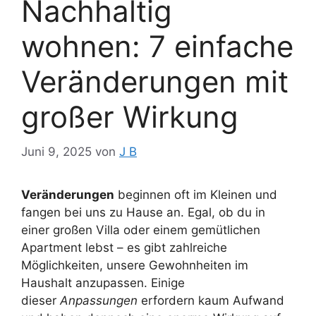
Nachhaltig
wohnen: 7 einfache
Veränderungen mit
großer Wirkung
Juni 9, 2025
von
J B
Veränderungen
beginnen oft im Kleinen und
fangen bei uns zu Hause an. Egal, ob du in
einer großen Villa oder einem gemütlichen
Apartment lebst – es gibt zahlreiche
Möglichkeiten, unsere Gewohnheiten im
Haushalt anzupassen. Einige
dieser
Anpassungen
erfordern kaum Aufwand