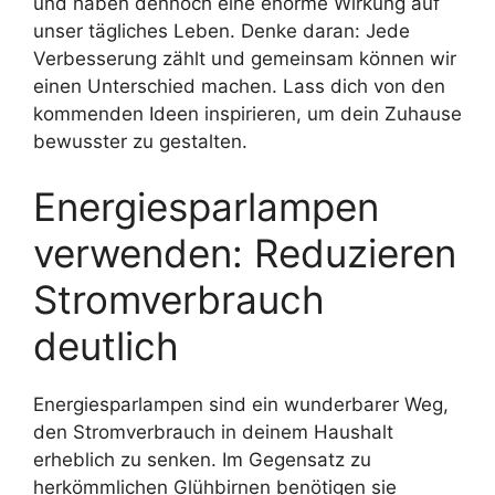
und haben dennoch eine enorme Wirkung auf
unser tägliches Leben. Denke daran: Jede
Verbesserung zählt und gemeinsam können wir
einen Unterschied machen. Lass dich von den
kommenden Ideen inspirieren, um dein Zuhause
bewusster zu gestalten.
Energiesparlampen
verwenden: Reduzieren
Stromverbrauch
deutlich
Energiesparlampen sind ein wunderbarer Weg,
den Stromverbrauch in deinem Haushalt
erheblich zu senken. Im Gegensatz zu
herkömmlichen Glühbirnen benötigen sie