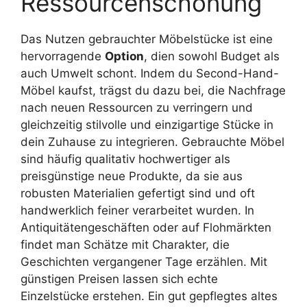
Ressourcenschonung
Das Nutzen gebrauchter Möbelstücke ist eine
hervorragende
Option
, dien sowohl Budget als
auch Umwelt schont. Indem du Second-Hand-
Möbel kaufst, trägst du dazu bei, die Nachfrage
nach neuen Ressourcen zu verringern und
gleichzeitig stilvolle und einzigartige Stücke in
dein Zuhause zu integrieren. Gebrauchte Möbel
sind häufig qualitativ hochwertiger als
preisgünstige neue Produkte, da sie aus
robusten Materialien gefertigt sind und oft
handwerklich feiner verarbeitet wurden. In
Antiquitätengeschäften oder auf Flohmärkten
findet man Schätze mit Charakter, die
Geschichten vergangener Tage erzählen. Mit
günstigen Preisen lassen sich echte
Einzelstücke erstehen. Ein gut gepflegtes altes