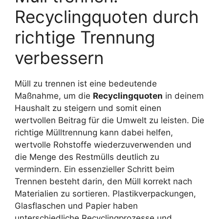
Recyclingquoten durch
richtige Trennung
verbessern
Müll zu trennen ist eine bedeutende
Maßnahme, um die
Recyclingquoten
in deinem
Haushalt zu steigern und somit einen
wertvollen Beitrag für die Umwelt zu leisten. Die
richtige Mülltrennung kann dabei helfen,
wertvolle Rohstoffe wiederzuverwenden und
die Menge des Restmülls deutlich zu
vermindern. Ein essenzieller Schritt beim
Trennen besteht darin, den Müll korrekt nach
Materialien zu sortieren. Plastikverpackungen,
Glasflaschen und Papier haben
unterschiedliche Recyclingprozesse und