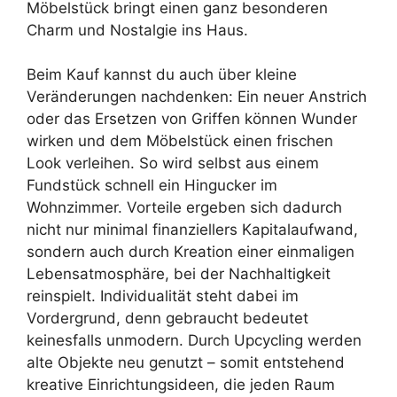
Möbelstück bringt einen ganz besonderen
Charm und Nostalgie ins Haus.
Beim Kauf kannst du auch über kleine
Veränderungen nachdenken: Ein neuer Anstrich
oder das Ersetzen von Griffen können Wunder
wirken und dem Möbelstück einen frischen
Look verleihen. So wird selbst aus einem
Fundstück schnell ein Hingucker im
Wohnzimmer. Vorteile ergeben sich dadurch
nicht nur minimal finanziellers Kapitalaufwand,
sondern auch durch Kreation einer einmaligen
Lebensatmosphäre, bei der Nachhaltigkeit
reinspielt. Individualität steht dabei im
Vordergrund, denn gebraucht bedeutet
keinesfalls unmodern. Durch Upcycling werden
alte Objekte neu genutzt – somit entstehend
kreative Einrichtungsideen, die jeden Raum