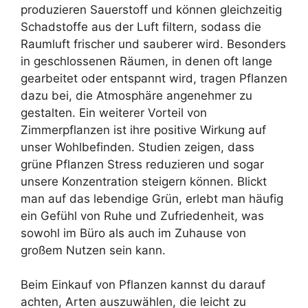
produzieren Sauerstoff und können gleichzeitig
Schadstoffe aus der Luft filtern, sodass die
Raumluft frischer und sauberer wird. Besonders
in geschlossenen Räumen, in denen oft lange
gearbeitet oder entspannt wird, tragen Pflanzen
dazu bei, die Atmosphäre angenehmer zu
gestalten. Ein weiterer Vorteil von
Zimmerpflanzen ist ihre positive Wirkung auf
unser Wohlbefinden. Studien zeigen, dass
grüne Pflanzen Stress reduzieren und sogar
unsere Konzentration steigern können. Blickt
man auf das lebendige Grün, erlebt man häufig
ein Gefühl von Ruhe und Zufriedenheit, was
sowohl im Büro als auch im Zuhause von
großem Nutzen sein kann.
Beim Einkauf von Pflanzen kannst du darauf
achten, Arten auszuwählen, die leicht zu