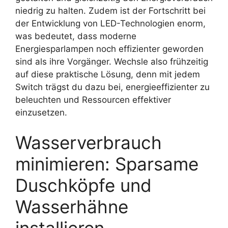
niedrig zu halten. Zudem ist der Fortschritt bei
der Entwicklung von LED-Technologien enorm,
was bedeutet, dass moderne
Energiesparlampen noch effizienter geworden
sind als ihre Vorgänger. Wechsle also frühzeitig
auf diese praktische Lösung, denn mit jedem
Switch trägst du dazu bei, energieeffizienter zu
beleuchten und Ressourcen effektiver
einzusetzen.
Wasserverbrauch
minimieren: Sparsame
Duschköpfe und
Wasserhähne