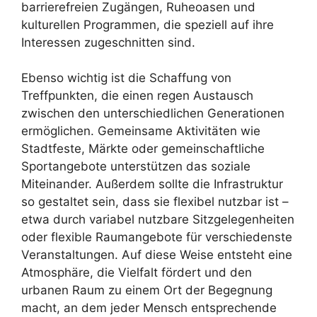
barrierefreien Zugängen, Ruheoasen und
kulturellen Programmen, die speziell auf ihre
Interessen zugeschnitten sind.
Ebenso wichtig ist die Schaffung von
Treffpunkten, die einen regen Austausch
zwischen den unterschiedlichen Generationen
ermöglichen. Gemeinsame Aktivitäten wie
Stadtfeste, Märkte oder gemeinschaftliche
Sportangebote unterstützen das soziale
Miteinander. Außerdem sollte die Infrastruktur
so gestaltet sein, dass sie flexibel nutzbar ist –
etwa durch variabel nutzbare Sitzgelegenheiten
oder flexible Raumangebote für verschiedenste
Veranstaltungen. Auf diese Weise entsteht eine
Atmosphäre, die Vielfalt fördert und den
urbanen Raum zu einem Ort der Begegnung
macht, an dem jeder Mensch entsprechende