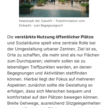
Innenstadt der Zukunft – Transformation vom
Einkaufs- zum Begegnungsort
Die
verstärkte Nutzung öffentlicher Plätze
und Sozialräume spielt eine zentrale Rolle bei
der Umgestaltung urbaner Zentren. Ziel ist es,
Orte zu schaffen, die mehr sind als nur Flächen
zum Durchqueren; vielmehr sollen sie zu
lebendigen Treffpunkten werden, an denen
Begegnungen und Aktivitäten stattfinden
können. Hierbei liegt der Fokus auf mehreren
Aspekten: zunächst sollte die Gestaltung so
erfolgen, dass sich Menschen bequem und
komfortabel auf den Plätzen bewegen können.
Breite Gehwege, ausreichend Sitzgelegenheiten