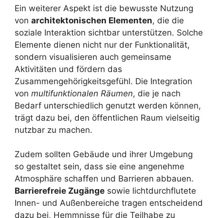
Ein weiterer Aspekt ist die bewusste Nutzung
von
architektonischen Elementen
, die die
soziale Interaktion sichtbar unterstützen. Solche
Elemente dienen nicht nur der Funktionalität,
sondern visualisieren auch gemeinsame
Aktivitäten und fördern das
Zusammengehörigkeitsgefühl. Die Integration
von
multifunktionalen Räumen
, die je nach
Bedarf unterschiedlich genutzt werden können,
trägt dazu bei, den öffentlichen Raum vielseitig
nutzbar zu machen.
Zudem sollten Gebäude und ihrer Umgebung
so gestaltet sein, dass sie eine angenehme
Atmosphäre schaffen und Barrieren abbauen.
Barrierefreie Zugänge
sowie lichtdurchflutete
Innen- und Außenbereiche tragen entscheidend
dazu bei, Hemmnisse für die Teilhabe zu