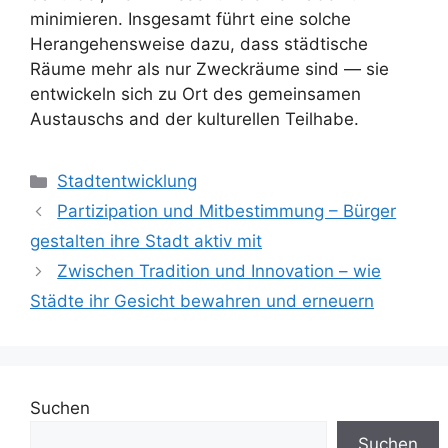
minimieren. Insgesamt führt eine solche
Herangehensweise dazu, dass städtische
Räume mehr als nur Zweckräume sind — sie
entwickeln sich zu Ort des gemeinsamen
Austauschs and der kulturellen Teilhabe.
Kategorien
Stadtentwicklung
Partizipation und Mitbestimmung – Bürger
gestalten ihre Stadt aktiv mit
Zwischen Tradition und Innovation – wie
Städte ihr Gesicht bewahren und erneuern
Suchen
Suchen