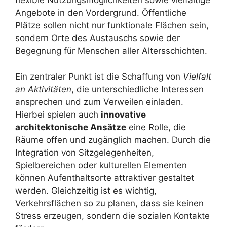
flexible Nutzungsmöglichkeiten sowie vielfältige
Angebote in den Vordergrund. Öffentliche
Plätze sollen nicht nur funktionale Flächen sein,
sondern Orte des Austauschs sowie der
Begegnung für Menschen aller Altersschichten.
Ein zentraler Punkt ist die Schaffung von
Vielfalt
an Aktivitäten
, die unterschiedliche Interessen
ansprechen und zum Verweilen einladen.
Hierbei spielen auch
innovative
architektonische Ansätze
eine Rolle, die
Räume offen und zugänglich machen. Durch die
Integration von Sitzgelegenheiten,
Spielbereichen oder kulturellen Elementen
können Aufenthaltsorte attraktiver gestaltet
werden. Gleichzeitig ist es wichtig,
Verkehrsflächen so zu planen, dass sie keinen
Stress erzeugen, sondern die sozialen Kontakte