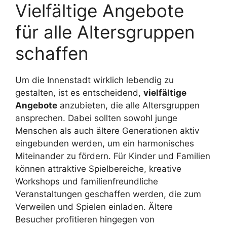
Vielfältige Angebote
für alle Altersgruppen
schaffen
Um die Innenstadt wirklich lebendig zu
gestalten, ist es entscheidend,
vielfältige
Angebote
anzubieten, die alle Altersgruppen
ansprechen. Dabei sollten sowohl junge
Menschen als auch ältere Generationen aktiv
eingebunden werden, um ein harmonisches
Miteinander zu fördern. Für Kinder und Familien
können attraktive Spielbereiche, kreative
Workshops und familienfreundliche
Veranstaltungen geschaffen werden, die zum
Verweilen und Spielen einladen. Ältere
Besucher profitieren hingegen von