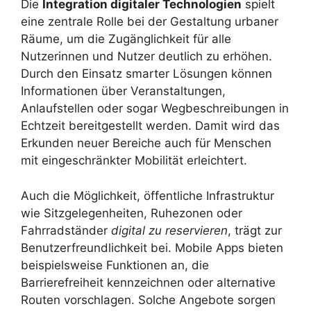
Die
Integration digitaler Technologien
spielt
eine zentrale Rolle bei der Gestaltung urbaner
Räume, um die Zugänglichkeit für alle
Nutzerinnen und Nutzer deutlich zu erhöhen.
Durch den Einsatz smarter Lösungen können
Informationen über Veranstaltungen,
Anlaufstellen oder sogar Wegbeschreibungen in
Echtzeit bereitgestellt werden. Damit wird das
Erkunden neuer Bereiche auch für Menschen
mit eingeschränkter Mobilität erleichtert.
Auch die Möglichkeit, öffentliche Infrastruktur
wie Sitzgelegenheiten, Ruhezonen oder
Fahrradständer
digital zu reservieren
, trägt zur
Benutzerfreundlichkeit bei. Mobile Apps bieten
beispielsweise Funktionen an, die
Barrierefreiheit kennzeichnen oder alternative
Routen vorschlagen. Solche Angebote sorgen