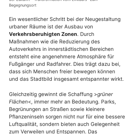
Begegnungsort
Ein wesentlicher Schritt bei der Neugestaltung
urbaner Räume ist der Ausbau von
Verkehrsberuhigten Zonen
. Durch
Maßnahmen wie die Reduzierung des
Autoverkehrs in innerstädtischen Bereichen
entsteht eine angenehmere Atmosphäre für
Fußgänger und Radfahrer. Dies trägt dazu bei,
dass sich Menschen freier bewegen können
und das Stadtbild insgesamt entspannter wirkt.
Gleichzeitig gewinnt die Schaffung >
grüner
Flächen
<, immer mehr an Bedeutung. Parks,
Begrünungen an Straßen sowie kleinere
Pflanzeninseln sorgen nicht nur für eine bessere
Luftqualität, sondern bieten auch Gelegenheit
zum Verweilen und Entspannen. Das