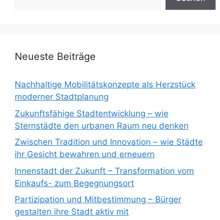
Neueste Beiträge
Nachhaltige Mobilitätskonzepte als Herzstück
moderner Stadtplanung
Zukunftsfähige Stadtentwicklung – wie
Sternstädte den urbanen Raum neu denken
Zwischen Tradition und Innovation – wie Städte
ihr Gesicht bewahren und erneuern
Innenstadt der Zukunft – Transformation vom
Einkaufs- zum Begegnungsort
Partizipation und Mitbestimmung – Bürger
gestalten ihre Stadt aktiv mit