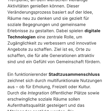
Aktivitäten genießen können. Dieser
Veränderungsprozess basiert auf der Idee,
Räume neu zu denken und sie gezielt für
soziale Begegnungen und gemeinsame
Erlebnisse zu gestalten. Dabei spielen
digitale
Technologien
eine zentrale Rolle, um
Zugänglichkeit zu verbessern und innovative
Angebote zu schaffen. Ziel ist es, Orte zu
schaffen, die für alle Generationen attraktiv
sind und ein Gefühl von Gemeinschaft fördern.
Ein funktionierender
Stadtzusammenschluss
zeichnet sich durch multifunktionale Nutzungen
aus – ob für Erholung, Freizeit oder Kultur.
Durch die
Integration
öffentlicher Plätze sowie
erschwingliche soziale Räume sollen
Aufenthaltsqualität gesteigert und das