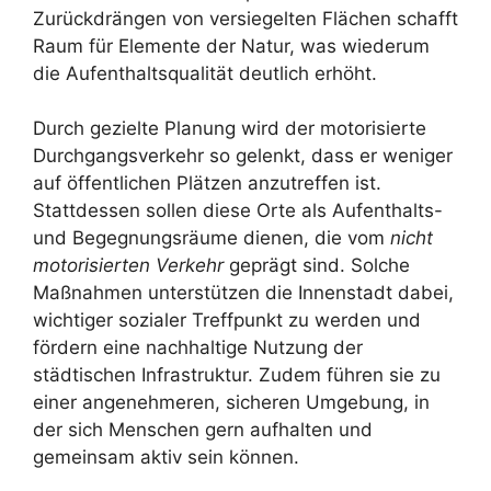
Zurückdrängen von versiegelten Flächen schafft
Raum für Elemente der Natur, was wiederum
die Aufenthaltsqualität deutlich erhöht.
Durch gezielte Planung wird der motorisierte
Durchgangsverkehr so gelenkt, dass er weniger
auf öffentlichen Plätzen anzutreffen ist.
Stattdessen sollen diese Orte als Aufenthalts-
und Begegnungsräume dienen, die vom
nicht
motorisierten Verkehr
geprägt sind. Solche
Maßnahmen unterstützen die Innenstadt dabei,
wichtiger sozialer Treffpunkt zu werden und
fördern eine nachhaltige Nutzung der
städtischen Infrastruktur. Zudem führen sie zu
einer angenehmeren, sicheren Umgebung, in
der sich Menschen gern aufhalten und
gemeinsam aktiv sein können.