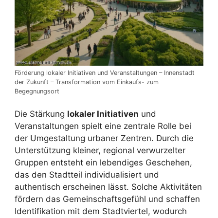
Förderung lokaler Initiativen und Veranstaltungen – Innenstadt
der Zukunft – Transformation vom Einkaufs- zum
Begegnungsort
Die Stärkung
lokaler Initiativen
und
Veranstaltungen spielt eine zentrale Rolle bei
der Umgestaltung urbaner Zentren. Durch die
Unterstützung kleiner, regional verwurzelter
Gruppen entsteht ein lebendiges Geschehen,
das den Stadtteil individualisiert und
authentisch erscheinen lässt. Solche Aktivitäten
fördern das Gemeinschaftsgefühl und schaffen
Identifikation mit dem Stadtviertel, wodurch