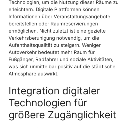
Technologien, um die Nutzung dieser Räume zu
erleichtern. Digitale Plattformen können
Informationen über Veranstaltungsangebote
bereitstellen oder Raumreservierungen
ermöglichen. Nicht zuletzt ist eine gezielte
Verkehrsberuhigung notwendig, um die
Aufenthaltsqualität zu steigern. Weniger
Autoverkehr bedeutet mehr Raum für
Fußgänger, Radfahrer und soziale Aktivitäten,
was sich unmittelbar positiv auf die städtische
Atmosphäre auswirkt.
Integration digitaler
Technologien für
größere Zugänglichkeit