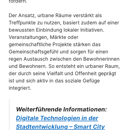
fördern.
Der Ansatz, urbane Räume verstärkt als
Treffpunkte zu nutzen, basiert zudem auf einer
bewussten Einbindung lokaler Initiativen.
Veranstaltungen, Märkte oder
gemeinschaftliche Projekte stärken das
Gemeinschaftsgefühl und sorgen für einen
regen Austausch zwischen den Bewohnerinnen
und Bewohnern. So entsteht ein urbaner Raum,
der durch seine Vielfalt und Offenheit geprägt
ist und sich aktiv in das soziale Gefüge
integriert.
Weiterführende Informationen:
Digitale Technologien in der
Stadtentwicklung – Smart City