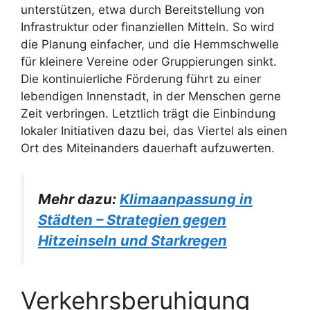
unterstützen, etwa durch Bereitstellung von
Infrastruktur oder finanziellen Mitteln. So wird
die Planung einfacher, und die Hemmschwelle
für kleinere Vereine oder Gruppierungen sinkt.
Die kontinuierliche Förderung führt zu einer
lebendigen Innenstadt, in der Menschen gerne
Zeit verbringen. Letztlich trägt die Einbindung
lokaler Initiativen dazu bei, das Viertel als einen
Ort des Miteinanders dauerhaft aufzuwerten.
Mehr dazu:
Klimaanpassung in
Städten – Strategien gegen
Hitzeinseln und Starkregen
Verkehrsberuhigung