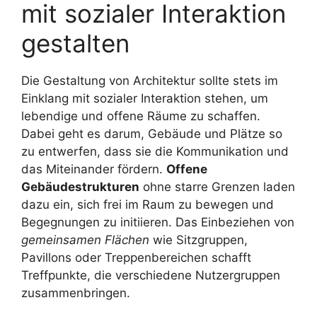
mit sozialer Interaktion
gestalten
Die Gestaltung von Architektur sollte stets im
Einklang mit sozialer Interaktion stehen, um
lebendige und offene Räume zu schaffen.
Dabei geht es darum, Gebäude und Plätze so
zu entwerfen, dass sie die Kommunikation und
das Miteinander fördern.
Offene
Gebäudestrukturen
ohne starre Grenzen laden
dazu ein, sich frei im Raum zu bewegen und
Begegnungen zu initiieren. Das Einbeziehen von
gemeinsamen Flächen
wie Sitzgruppen,
Pavillons oder Treppenbereichen schafft
Treffpunkte, die verschiedene Nutzergruppen
zusammenbringen.