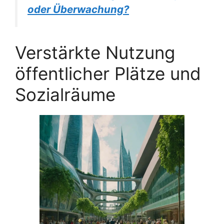
oder Überwachung?
Verstärkte Nutzung
öffentlicher Plätze und
Sozialräume