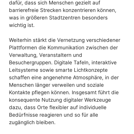
dafür, dass sich Menschen gezielt auf
barrierefreie Strecken konzentrieren können,
was in größeren Stadtzentren besonders
wichtig ist.
Weiterhin stärkt die Vernetzung verschiedener
Plattformen die Kommunikation zwischen der
Verwaltung, Veranstaltern und
Besuchergruppen. Digitale Tafeln, interaktive
Leitsysteme sowie smarte Lichtkonzepte
schaffen eine angenehme Atmosphäre, in der
Menschen länger verweilen und soziale
Kontakte pflegen können. Insgesamt führt die
konsequente Nutzung digitaler Werkzeuge
dazu, dass Orte flexibler auf individuelle
Bedürfnisse reagieren und so für alle
zugänglich bleiben.