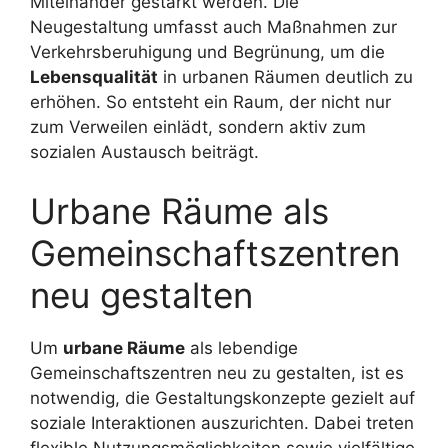
Miteinander gestärkt werden. Die
Neugestaltung umfasst auch Maßnahmen zur
Verkehrsberuhigung und Begrünung, um die
Lebensqualität
in urbanen Räumen deutlich zu
erhöhen. So entsteht ein Raum, der nicht nur
zum Verweilen einlädt, sondern aktiv zum
sozialen Austausch beiträgt.
Urbane Räume als
Gemeinschaftszentren
neu gestalten
Um
urbane Räume
als lebendige
Gemeinschaftszentren neu zu gestalten, ist es
notwendig, die Gestaltungskonzepte gezielt auf
soziale Interaktionen auszurichten. Dabei treten