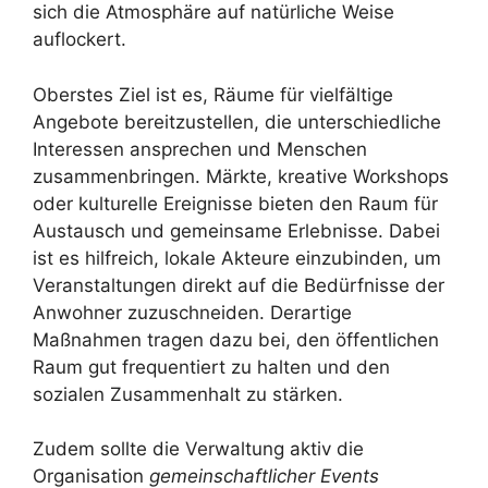
sich die Atmosphäre auf natürliche Weise
auflockert.
Oberstes Ziel ist es, Räume für vielfältige
Angebote bereitzustellen, die unterschiedliche
Interessen ansprechen und Menschen
zusammenbringen. Märkte, kreative Workshops
oder kulturelle Ereignisse bieten den Raum für
Austausch und gemeinsame Erlebnisse. Dabei
ist es hilfreich, lokale Akteure einzubinden, um
Veranstaltungen direkt auf die Bedürfnisse der
Anwohner zuzuschneiden. Derartige
Maßnahmen tragen dazu bei, den öffentlichen
Raum gut frequentiert zu halten und den
sozialen Zusammenhalt zu stärken.
Zudem sollte die Verwaltung aktiv die
Organisation
gemeinschaftlicher Events