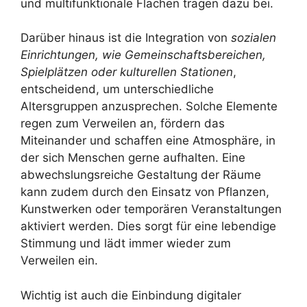
und multifunktionale Flächen tragen dazu bei.
Darüber hinaus ist die Integration von
sozialen
Einrichtungen, wie Gemeinschaftsbereichen,
Spielplätzen oder kulturellen Stationen
,
entscheidend, um unterschiedliche
Altersgruppen anzusprechen. Solche Elemente
regen zum Verweilen an, fördern das
Miteinander und schaffen eine Atmosphäre, in
der sich Menschen gerne aufhalten. Eine
abwechslungsreiche Gestaltung der Räume
kann zudem durch den Einsatz von Pflanzen,
Kunstwerken oder temporären Veranstaltungen
aktiviert werden. Dies sorgt für eine lebendige
Stimmung und lädt immer wieder zum
Verweilen ein.
Wichtig ist auch die Einbindung digitaler