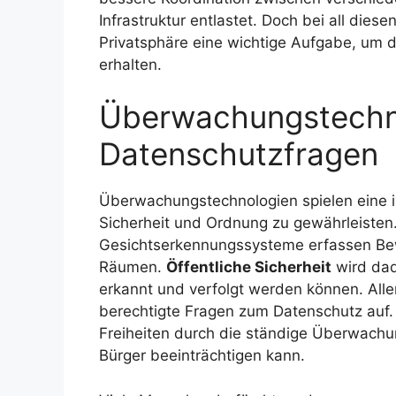
Infrastruktur entlastet. Doch bei all dies
Privatsphäre eine wichtige Aufgabe, um 
erhalten.
Überwachungstechn
Datenschutzfragen
Überwachungstechnologien spielen eine i
Sicherheit und Ordnung zu gewährleiste
Gesichtserkennungssysteme erfassen Bew
Räumen.
Öffentliche Sicherheit
wird dad
erkannt und verfolgt werden können. Aller
berechtigte Fragen zum Datenschutz auf. 
Freiheiten durch die ständige Überwach
Bürger beeinträchtigen kann.