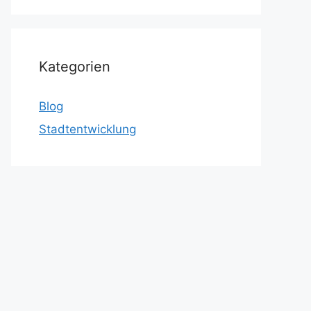
Kategorien
Blog
Stadtentwicklung