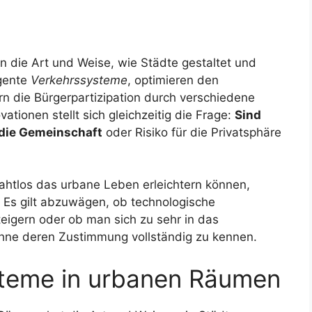
 die Art und Weise, wie Städte gestaltet und
igente
Verkehrssysteme
, optimieren den
n die Bürgerpartizipation durch verschiedene
vationen stellt sich gleichzeitig die Frage:
Sind
r die Gemeinschaft
oder Risiko für die Privatsphäre
htlos das urbane Leben erleichtern können,
Es gilt abzuwägen, ob technologische
eigern oder ob man sich zu sehr in das
ohne deren Zustimmung vollständig zu kennen.
ysteme in urbanen Räumen