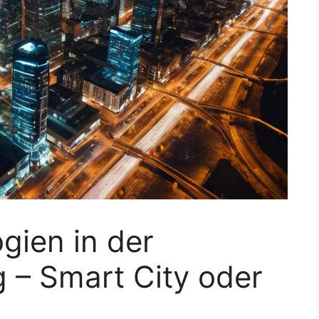
gien in der
 – Smart City oder