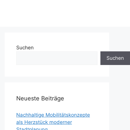
Suchen
Suchen
Neueste Beiträge
Nachhaltige Mobilitätskonzepte
als Herzstück moderner
Stadtplanung