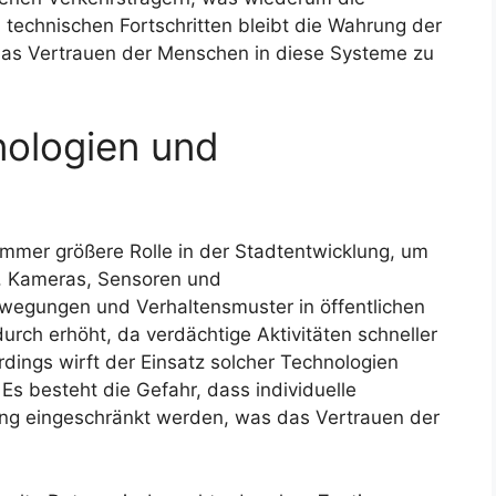
en technischen Fortschritten bleibt die Wahrung der
das Vertrauen der Menschen in diese Systeme zu
ologien und
mmer größere Rolle in der Stadtentwicklung, um
n. Kameras, Sensoren und
egungen und Verhaltensmuster in öffentlichen
urch erhöht, da verdächtige Aktivitäten schneller
dings wirft der Einsatz solcher Technologien
Es besteht die Gefahr, dass individuelle
ung eingeschränkt werden, was das Vertrauen der