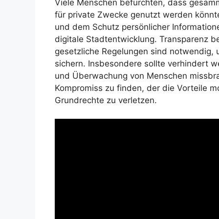
Viele Menschen befürchten, dass gesam
für private Zwecke genutzt werden könnt
und dem Schutz persönlicher Information
digitale Stadtentwicklung. Transparenz b
gesetzliche Regelungen sind notwendig,
sichern. Insbesondere sollte verhindert
und Überwachung von Menschen missbrauch
Kompromiss zu finden, der die Vorteile 
Grundrechte zu verletzen.