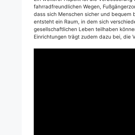
fahrradfreundlichen Wegen, Fußgängerzo
dass sich Menschen sicher und bequem
entsteht ein Raum, in dem sich verschie
gesellschaftlichen Leben teilhaben könne
Einrichtungen trägt zudem dazu bei, die Vi