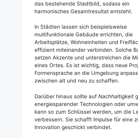
das bestehende Stadtbild, sodass ein
harmonisches Gesamtresultat entsteht.
In Städten lassen sich beispielsweise
multifunktionale Gebäude errichten, die
Arbeitsplätze, Wohneinheiten und Freiflä
effizient miteinander verbinden. Solche 
setzen Akzente und unterstreichen die M
eines Ortes. Es ist wichtig, dass neue Pro
Formensprache an die Umgebung anpasse
zwischen alt und neu zu schaffen.
Darüber hinaus sollte auf
Nachhaltigkeit
g
energiesparender Technologien oder umwe
kann so zum Schlüssel werden, um die Lebe
verbessern. Sie schafft Impulse für eine z
Innovation geschickt verbindet.