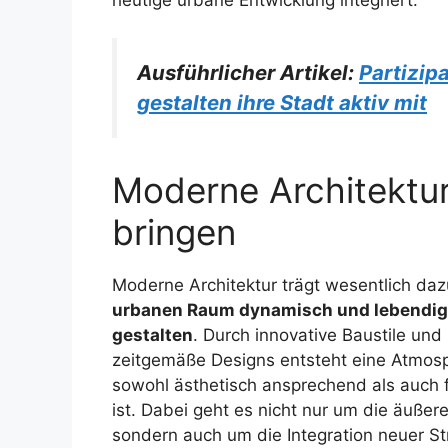
Ausführlicher Artikel:
Partizip
gestalten ihre Stadt aktiv mit
Moderne Architektu
bringen
Moderne Architektur trägt wesentlich daz
urbanen Raum dynamisch und lebendig
gestalten
. Durch innovative Baustile und
zeitgemäße Designs entsteht eine Atmosp
sowohl ästhetisch ansprechend als auch f
ist. Dabei geht es nicht nur um die äußere
sondern auch um die Integration neuer St