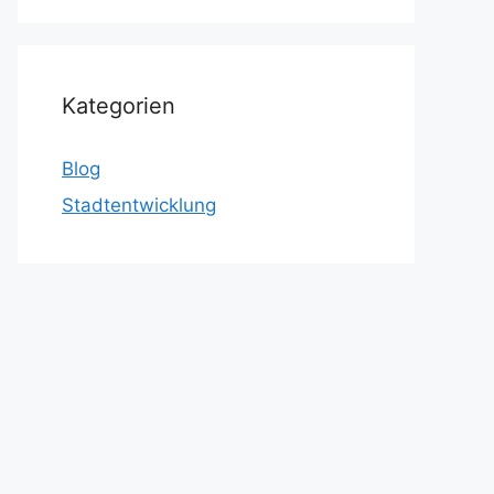
Kategorien
Blog
Stadtentwicklung