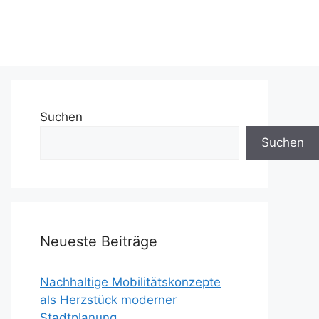
Suchen
Suchen
Neueste Beiträge
Nachhaltige Mobilitätskonzepte
als Herzstück moderner
Stadtplanung