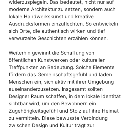
widerzuspiegeln. Das bedeutet, nicht nur auf
moderne Architektur zu setzen, sondern auch
lokale Handwerkskunst und kreative
Ausdrucksformen einzuflechten. So entwickeln
sich Orte, die authentisch wirken und tief
verwurzelte Geschichten erzählen können.
Weiterhin gewinnt die Schaffung von
öffentlichen Kunstwerken oder kulturellen
Treffpunkten an Bedeutung. Solche Elemente
fördern das Gemeinschaftsgefühl und laden
Menschen ein, sich aktiv mit ihrer Umgebung
auseinanderzusetzen. Insgesamt sollten
Designer Raum schaffen, in dem lokale Identität
sichtbar wird, um den Bewohnern ein
Zugehörigkeitsgefühl und Stolz auf ihre Heimat
zu vermitteln. Diese bewusste Verbindung
zwischen Design und Kultur trägt zur