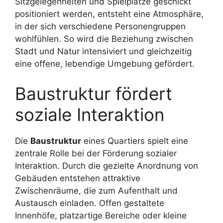
Sitzgelegenheiten und Spielplätze geschickt
positioniert werden, entsteht eine Atmosphäre,
in der sich verschiedene Personengruppen
wohlfühlen. So wird die Beziehung zwischen
Stadt und Natur intensiviert und gleichzeitig
eine offene, lebendige Umgebung gefördert.
Baustruktur fördert
soziale Interaktion
Die
Baustruktur
eines Quartiers spielt eine
zentrale Rolle bei der Förderung sozialer
Interaktion. Durch die gezielte Anordnung von
Gebäuden entstehen attraktive
Zwischenräume, die zum Aufenthalt und
Austausch einladen. Offen gestaltete
Innenhöfe, platzartige Bereiche oder kleine