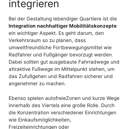
integrieren
Bei der Gestaltung lebendiger Quartiere ist die
Integration nachhaltiger Mobilitätskonzepte
ein wichtiger Aspekt. Es geht darum, den
Verkehrsraum so zu planen, dass
umweltfreundliche Fortbewegungsmittel wie
Radfahrer und Fußgänger bevorzugt werden.
Dabei sollten gut ausgebaute Fahrradwege und
attraktive Fußwege im Mittelpunkt stehen, um
das Zufußgehen und Radfahren sicherer und
angenehmer zu machen.
Ebenso spielen autofreieZonen und kurze Wege
innerhalb des Viertels eine große Rolle. Durch
die Konzentration verschiedener Einrichtungen
wie Einkaufsmöglichkeiten,
Freizeiteinrichtungen oder