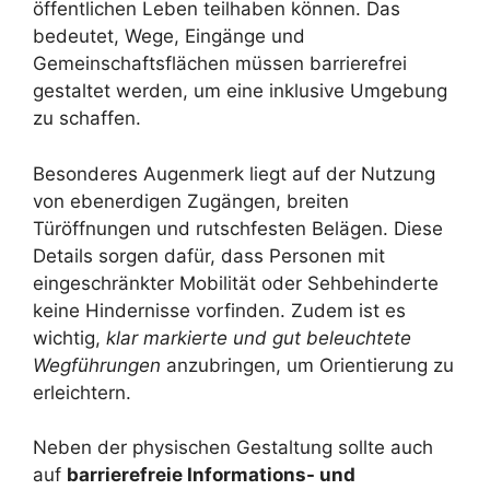
öffentlichen Leben teilhaben können. Das
bedeutet, Wege, Eingänge und
Gemeinschaftsflächen müssen barrierefrei
gestaltet werden, um eine inklusive Umgebung
zu schaffen.
Besonderes Augenmerk liegt auf der Nutzung
von ebenerdigen Zugängen, breiten
Türöffnungen und rutschfesten Belägen. Diese
Details sorgen dafür, dass Personen mit
eingeschränkter Mobilität oder Sehbehinderte
keine Hindernisse vorfinden. Zudem ist es
wichtig,
klar markierte und gut beleuchtete
Wegführungen
anzubringen, um Orientierung zu
erleichtern.
Neben der physischen Gestaltung sollte auch
auf
barrierefreie Informations- und