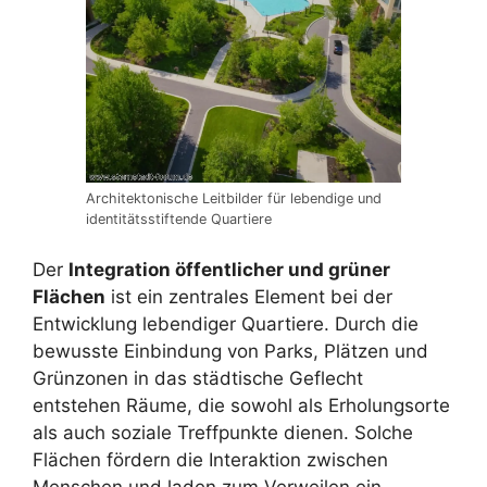
Architektonische Leitbilder für lebendige und
identitätsstiftende Quartiere
Der
Integration öffentlicher und grüner
Flächen
ist ein zentrales Element bei der
Entwicklung lebendiger Quartiere. Durch die
bewusste Einbindung von Parks, Plätzen und
Grünzonen in das städtische Geflecht
entstehen Räume, die sowohl als Erholungsorte
als auch soziale Treffpunkte dienen. Solche
Flächen fördern die Interaktion zwischen