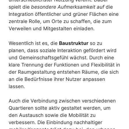
spielt die
besondere Aufmerksamkeit auf
die
Integration öffentlicher und grüner Flächen eine
zentrale Rolle, um Orte zu schaffen, die zum
Verweilen und Mitgestalten einladen.
Wesentlich ist es, die
Baustruktur
so zu
planen, dass soziale Interaktion gefördert wird
und Gemeinschaftsgefühl wächst. Durch eine
klare Trennung der Funktionen und Flexibilität in
der Raumgestaltung entstehen Räume, die sich
an die Bedürfnisse ihrer Nutzer anpassen
lassen.
Auch die Verbindung zwischen verschiedenen
Quartieren sollte aktiv gestaltet werden, um
den Austausch sowie die Mobilität zu
verbessern. Die Einbindung nachhaltiger