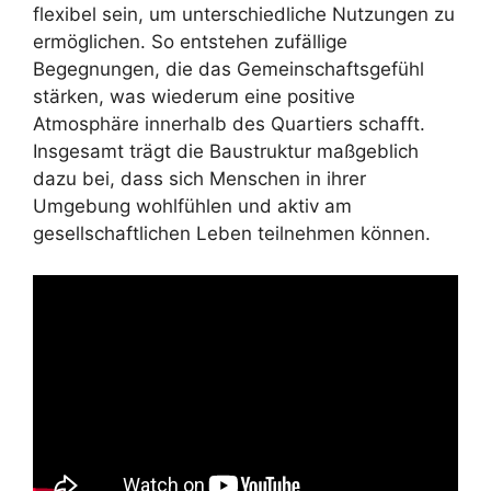
flexibel sein, um unterschiedliche Nutzungen zu
ermöglichen. So entstehen zufällige
Begegnungen, die das Gemeinschaftsgefühl
stärken, was wiederum eine positive
Atmosphäre innerhalb des Quartiers schafft.
Insgesamt trägt die Baustruktur maßgeblich
dazu bei, dass sich Menschen in ihrer
Umgebung wohlfühlen und aktiv am
gesellschaftlichen Leben teilnehmen können.