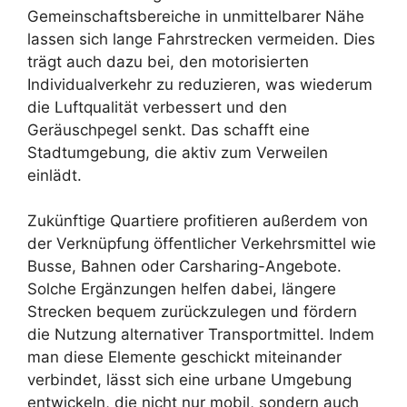
Gemeinschaftsbereiche in unmittelbarer Nähe
lassen sich lange Fahrstrecken vermeiden. Dies
trägt auch dazu bei, den motorisierten
Individualverkehr zu reduzieren, was wiederum
die Luftqualität verbessert und den
Geräuschpegel senkt. Das schafft eine
Stadtumgebung, die aktiv zum Verweilen
einlädt.
Zukünftige Quartiere profitieren außerdem von
der Verknüpfung öffentlicher Verkehrsmittel wie
Busse, Bahnen oder Carsharing-Angebote.
Solche Ergänzungen helfen dabei, längere
Strecken bequem zurückzulegen und fördern
die Nutzung alternativer Transportmittel. Indem
man diese Elemente geschickt miteinander
verbindet, lässt sich eine urbane Umgebung
entwickeln, die nicht nur mobil, sondern auch