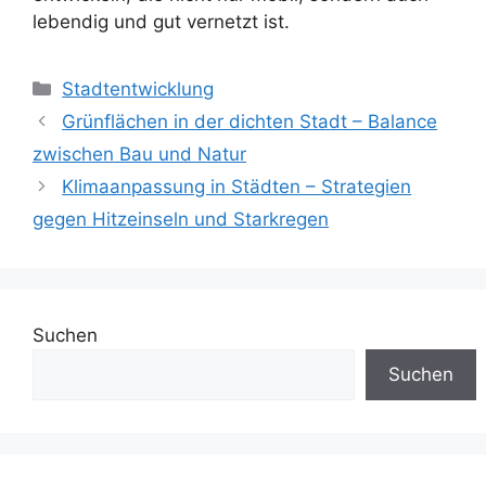
lebendig und gut vernetzt ist.
Kategorien
Stadtentwicklung
Grünflächen in der dichten Stadt – Balance
zwischen Bau und Natur
Klimaanpassung in Städten – Strategien
gegen Hitzeinseln und Starkregen
Suchen
Suchen