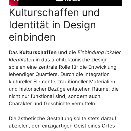
Kulturschaffen und
Identität in Design
einbinden
Das
Kulturschaffen
und die
Einbindung lokaler
Identitäten
in das architektonische Design
spielen eine zentrale Rolle für die Entwicklung
lebendiger Quartiere. Durch die Integration
kultureller Elemente, traditioneller Materialien
und historischer Bezüge entstehen Räume, die
nicht nur funktional sind, sondern auch
Charakter und Geschichte vermitteln.
Die ästhetische Gestaltung sollte stets darauf
abzielen, den einzigartigen Geist eines Ortes