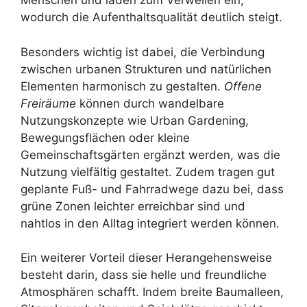
Menschen und laden zum Verweilen ein,
wodurch die Aufenthaltsqualität deutlich steigt.
Besonders wichtig ist dabei, die Verbindung
zwischen urbanen Strukturen und natürlichen
Elementen harmonisch zu gestalten.
Offene
Freiräume
können durch wandelbare
Nutzungskonzepte wie Urban Gardening,
Bewegungsflächen oder kleine
Gemeinschaftsgärten ergänzt werden, was die
Nutzung vielfältig gestaltet. Zudem tragen gut
geplante Fuß- und Fahrradwege dazu bei, dass
grüne Zonen leichter erreichbar sind und
nahtlos in den Alltag integriert werden können.
Ein weiterer Vorteil dieser Herangehensweise
besteht darin, dass sie helle und freundliche
Atmosphären schafft. Indem breite Baumalleen,