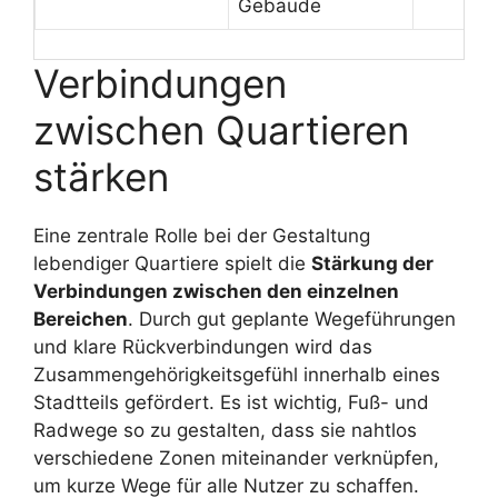
Gebäude
Verbindungen
zwischen Quartieren
stärken
Eine zentrale Rolle bei der Gestaltung
lebendiger Quartiere spielt die
Stärkung der
Verbindungen zwischen den einzelnen
Bereichen
. Durch gut geplante Wegeführungen
und klare Rückverbindungen wird das
Zusammengehörigkeitsgefühl innerhalb eines
Stadtteils gefördert. Es ist wichtig, Fuß- und
Radwege so zu gestalten, dass sie nahtlos
verschiedene Zonen miteinander verknüpfen,
um kurze Wege für alle Nutzer zu schaffen.