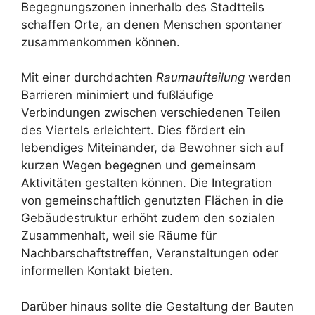
Begegnungszonen innerhalb des Stadtteils
schaffen Orte, an denen Menschen spontaner
zusammenkommen können.
Mit einer durchdachten
Raumaufteilung
werden
Barrieren minimiert und fußläufige
Verbindungen zwischen verschiedenen Teilen
des Viertels erleichtert. Dies fördert ein
lebendiges Miteinander, da Bewohner sich auf
kurzen Wegen begegnen und gemeinsam
Aktivitäten gestalten können. Die Integration
von gemeinschaftlich genutzten Flächen in die
Gebäudestruktur erhöht zudem den sozialen
Zusammenhalt, weil sie Räume für
Nachbarschaftstreffen, Veranstaltungen oder
informellen Kontakt bieten.
Darüber hinaus sollte die Gestaltung der Bauten