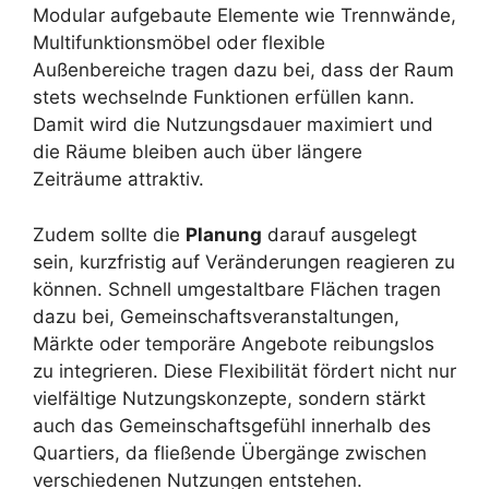
Modular aufgebaute Elemente wie Trennwände,
Multifunktionsmöbel oder flexible
Außenbereiche tragen dazu bei, dass der Raum
stets wechselnde Funktionen erfüllen kann.
Damit wird die Nutzungsdauer maximiert und
die Räume bleiben auch über längere
Zeiträume attraktiv.
Zudem sollte die
Planung
darauf ausgelegt
sein, kurzfristig auf Veränderungen reagieren zu
können. Schnell umgestaltbare Flächen tragen
dazu bei, Gemeinschaftsveranstaltungen,
Märkte oder temporäre Angebote reibungslos
zu integrieren. Diese Flexibilität fördert nicht nur
vielfältige Nutzungskonzepte, sondern stärkt
auch das Gemeinschaftsgefühl innerhalb des
Quartiers, da fließende Übergänge zwischen
verschiedenen Nutzungen entstehen.