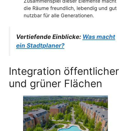
Zusammenspiel dieser Elemente macht
die Räume freundlich, lebendig und gut
nutzbar für alle Generationen.
Vertiefende Einblicke:
Was macht
ein Stadtplaner?
Integration öffentlicher
und grüner Flächen