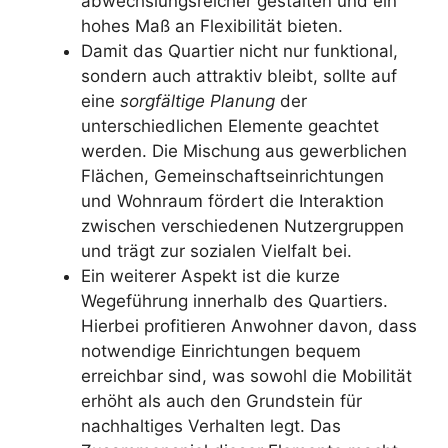
abwechslungsreicher gestalten und ein
hohes Maß an Flexibilität bieten.
Damit das Quartier nicht nur funktional,
sondern auch attraktiv bleibt, sollte auf
eine
sorgfältige Planung
der
unterschiedlichen Elemente geachtet
werden. Die Mischung aus gewerblichen
Flächen, Gemeinschaftseinrichtungen
und Wohnraum fördert die Interaktion
zwischen verschiedenen Nutzergruppen
und trägt zur sozialen Vielfalt bei.
Ein weiterer Aspekt ist die kurze
Wegeführung innerhalb des Quartiers.
Hierbei profitieren Anwohner davon, dass
notwendige Einrichtungen bequem
erreichbar sind, was sowohl die Mobilität
erhöht als auch den Grundstein für
nachhaltiges Verhalten legt. Das