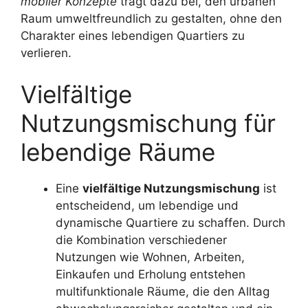
mobiler Konzepte
trägt dazu bei, den urbanen
Raum umweltfreundlich zu gestalten, ohne den
Charakter eines lebendigen Quartiers zu
verlieren.
Vielfältige
Nutzungsmischung für
lebendige Räume
Eine
vielfältige Nutzungsmischung
ist
entscheidend, um lebendige und
dynamische Quartiere zu schaffen. Durch
die Kombination verschiedener
Nutzungen wie Wohnen, Arbeiten,
Einkaufen und Erholung entstehen
multifunktionale Räume, die den Alltag