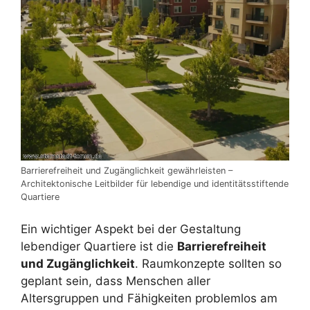
Barrierefreiheit und Zugänglichkeit gewährleisten –
Architektonische Leitbilder für lebendige und identitätsstiftende
Quartiere
Ein wichtiger Aspekt bei der Gestaltung
lebendiger Quartiere ist die
Barrierefreiheit
und Zugänglichkeit
. Raumkonzepte sollten so
geplant sein, dass Menschen aller
Altersgruppen und Fähigkeiten problemlos am