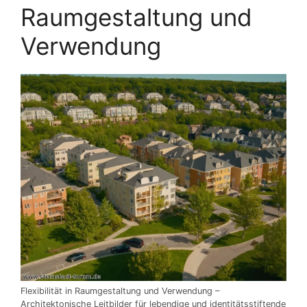
Raumgestaltung und
Verwendung
Flexibilität in Raumgestaltung und Verwendung –
Architektonische Leitbilder für lebendige und identitätsstiftende