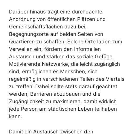
Darüber hinaus trägt eine durchdachte
Anordnung von öffentlichen Plätzen und
Gemeinschaftsflächen dazu bei,
Begegnungsorte auf beiden Seiten von
Quartieren zu schaffen. Solche Orte laden zum
Verweilen ein, fördern den informellen
Austausch und stärken das soziale Gefüge.
Motivierende Netzwerke, die leicht zugänglich
sind, ermöglichen es Menschen, sich
regelmäßig in verschiedenen Teilen des Viertels
zu treffen. Dabei sollte stets darauf geachtet
werden, Barrieren abzubauen und die
Zugänglichkeit zu maximieren, damit wirklich
jede Person am städtischen Leben teilhaben
kann.
Damit ein Austausch zwischen den