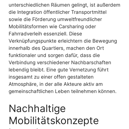
unterschiedlichen Räumen gelingt, ist außerdem
die Integration öffentlicher Transportmittel
sowie die Förderung umweltfreundlicher
Mobilitätsformen wie Carsharing oder
Fahrradverleih essenziell. Diese
Verknüpfungspunkte erleichtern die Bewegung
innerhalb des Quartiers, machen den Ort
funktionaler und sorgen dafür, dass die
Verbindung verschiedener Nachbarschaften
lebendig bleibt. Eine gute Vernetzung führt
insgesamt zu einer offen gestalteten
Atmosphäre, in der alle Akteure aktiv am
gemeinschaftlichen Leben teilnehmen können.
Nachhaltige
Mobilitätskonzepte