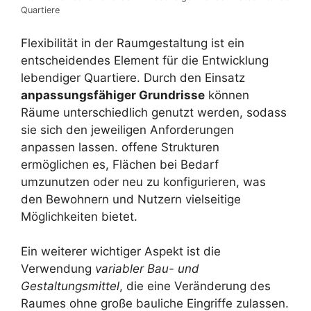
Quartiere
Flexibilität in der Raumgestaltung ist ein
entscheidendes Element für die Entwicklung
lebendiger Quartiere. Durch den Einsatz
anpassungsfähiger Grundrisse
können
Räume unterschiedlich genutzt werden, sodass
sie sich den jeweiligen Anforderungen
anpassen lassen. offene Strukturen
ermöglichen es, Flächen bei Bedarf
umzunutzen oder neu zu konfigurieren, was
den Bewohnern und Nutzern vielseitige
Möglichkeiten bietet.
Ein weiterer wichtiger Aspekt ist die
Verwendung
variabler Bau- und
Gestaltungsmittel
, die eine Veränderung des
Raumes ohne große bauliche Eingriffe zulassen.