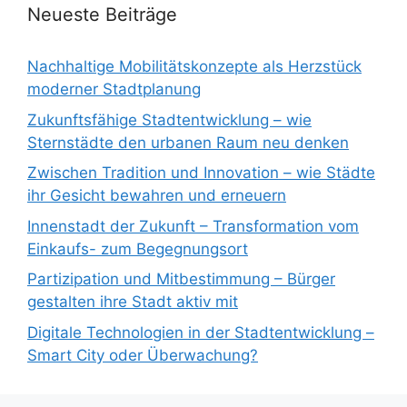
Neueste Beiträge
Nachhaltige Mobilitätskonzepte als Herzstück
moderner Stadtplanung
Zukunftsfähige Stadtentwicklung – wie
Sternstädte den urbanen Raum neu denken
Zwischen Tradition und Innovation – wie Städte
ihr Gesicht bewahren und erneuern
Innenstadt der Zukunft – Transformation vom
Einkaufs- zum Begegnungsort
Partizipation und Mitbestimmung – Bürger
gestalten ihre Stadt aktiv mit
Digitale Technologien in der Stadtentwicklung –
Smart City oder Überwachung?