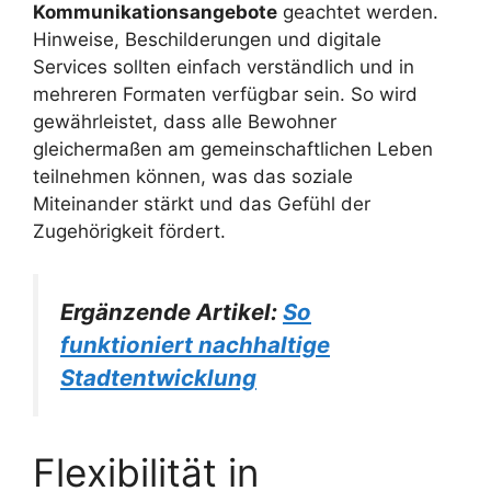
Kommunikationsangebote
geachtet werden.
Hinweise, Beschilderungen und digitale
Services sollten einfach verständlich und in
mehreren Formaten verfügbar sein. So wird
gewährleistet, dass alle Bewohner
gleichermaßen am gemeinschaftlichen Leben
teilnehmen können, was das soziale
Miteinander stärkt und das Gefühl der
Zugehörigkeit fördert.
Ergänzende Artikel:
So
funktioniert nachhaltige
Stadtentwicklung
Flexibilität in