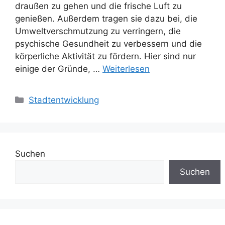
draußen zu gehen und die frische Luft zu
genießen. Außerdem tragen sie dazu bei, die
Umweltverschmutzung zu verringern, die
psychische Gesundheit zu verbessern und die
körperliche Aktivität zu fördern. Hier sind nur
einige der Gründe, …
Weiterlesen
Kategorien
Stadtentwicklung
Suchen
Suchen