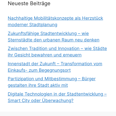
Neueste Beiträge
Nachhaltige Mobilitätskonzepte als Herzstück
moderner Stadtplanung
Zukunftsfähige Stadtentwicklung – wie
Sternstädte den urbanen Raum neu denken
Zwischen Tradition und Innovation – wie Städte
ihr Gesicht bewahren und erneuern
Innenstadt der Zukunft – Transformation vom
Einkaufs- zum Begegnungsort
Partizipation und Mitbestimmung – Bürger
gestalten ihre Stadt aktiv mit
Digitale Technologien in der Stadtentwicklung –
Smart City oder Überwachung?