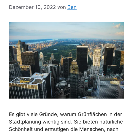
Dezember 10, 2022
von
Ben
Es gibt viele Gründe, warum Grünflächen in der
Stadtplanung wichtig sind. Sie bieten natürliche
Schönheit und ermutigen die Menschen, nach